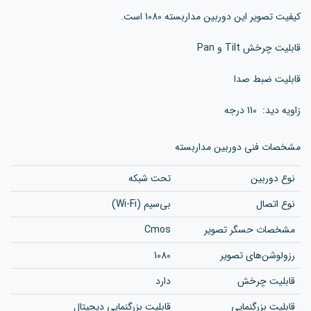
کیفیت تصویر این دوربین مداربسته 1080 است.
قابلیت چرخش Tilt و Pan
قابلیت ضبط صدا
زاویه دید: 110 درجه
مشخصات فنی دوربین مداربسته
نوع دوربین
تحت شبکه
نوع اتصال
بی‌سیم (Wi-Fi)
مشخصات حسگر تصویر
Cmos
رزولوشن‌های تصویر
1080
قابلیت چرخش
دارد
قابلیت بزرگنمایی
قابلیت بزرگنمایی دیجیتال