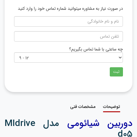
در صورت نیاز به مشاوره میتوانید شماره تماس خود را وارد کنید
چه ساعتی با شما تماس بگیریم؟
ثبت
توضیحات
مشخصات فنی
دوربین شیائومی
مدل MIdrive
d05