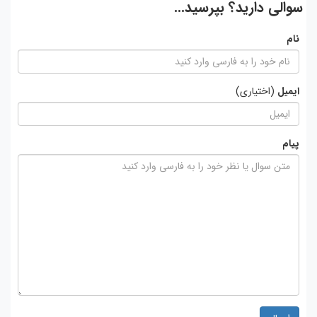
سوالی دارید؟ بپرسید...
نام
ایمیل
(اختیاری)
پیام