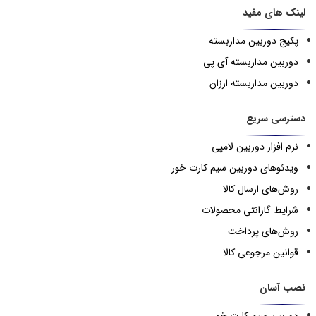
لینک های مفید
پکیج دوربین مداربسته
دوربین مداربسته آی پی
دوربین مداربسته ارزان
دسترسی سریع
نرم افزار دوربین لامپی
ویدئوهای دوربین سیم کارت خور
روش‌های ارسال کالا
شرایط گارانتی محصولات
روش‌های پرداخت
قوانین مرجوعی کالا
نصب آسان
دوربین سیم کارت خور