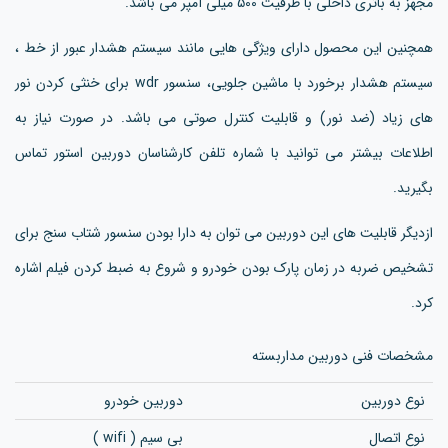
مجهز به باتری داخلی با ظرفیت 500 میلی آمپر می باشد.
همچنین این محصول دارای ویژگی هایی مانند سیستم هشدار عبور از خط ،
سیستم هشدار برخورد با ماشین جلویی، سنسور wdr برای خنثی کردن نور
های زیاد (ضد نور) و قابلیت کنترل صوتی می باشد. در صورت نیاز به
اطلاعات بیشتر می توانید با شماره تلفن کارشناسان دوربین استور تماس
بگیرید.
ازدیگر قابلیت های این دوربین می توان به دارا بودن سنسور شتاب سنج برای
تشخیص ضربه در زمان پارک بودن خودرو و شروع به ضبط کردن فیلم اشاره
کرد.
مشخصات فنی دوربین مداربسته
نوع دوربین
دوربین خودرو
نوع اتصال
بی سیم ( wifi )