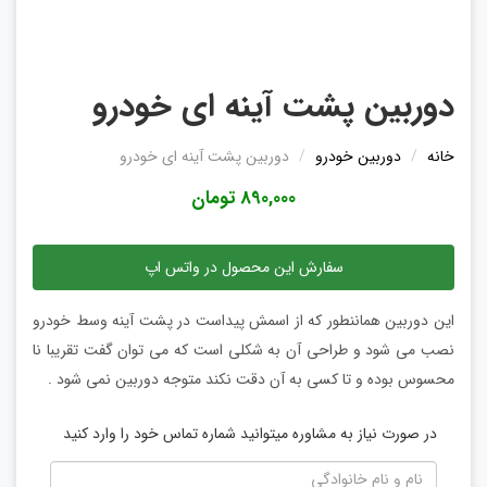
دوربین پشت آینه ای خودرو
خانه
دوربین خودرو
دوربین پشت آینه ای خودرو
890,000 تومان
سفارش این محصول در واتس اپ
این دوربین هماننطور که از اسمش پیداست در پشت آینه وسط خودرو
نصب می شود و طراحی آن به شکلی است که می توان گفت تقریبا نا
محسوس بوده و تا کسی به آن دقت نکند متوجه دوربین نمی شود .
در صورت نیاز به مشاوره میتوانید شماره تماس خود را وارد کنید