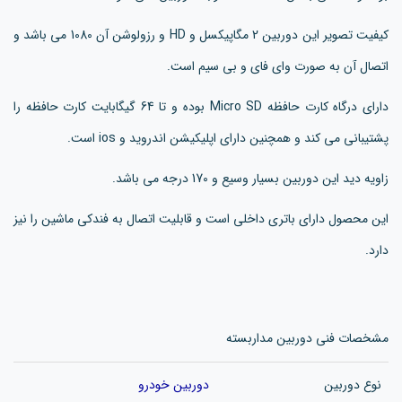
کیفیت تصویر این دوربین 2 مگاپیکسل و HD و رزولوشن آن 1080 می باشد و
اتصال آن به صورت وای فای و بی سیم است.
دارای درگاه کارت حافظه Micro SD بوده و تا 64 گیگابایت کارت حافظه را
پشتیبانی می کند و همچنین دارای اپلیکیشن اندروید و ios است.
زاویه دید این دوربین بسیار وسیع و 170 درجه می باشد.
این محصول دارای باتری داخلی است و قابلیت اتصال به فندکی ماشین را نیز
دارد.
مشخصات فنی دوربین مداربسته
نوع دوربین
دوربین خودرو