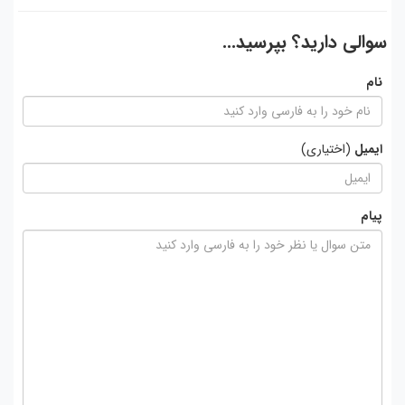
سوالی دارید؟ بپرسید...
نام
ایمیل
(اختیاری)
پیام