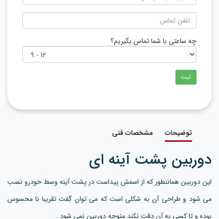
چه ساعتی با شما تماس بگیریم؟
ثبت
توضیحات
مشخصات فنی
دوربین پشت آینه ای
این دوربین هماننطور که از اسمش پیداست در پشت آینه وسط خودرو نصب
می شود و طراحی آن به شکلی است که می توان گفت تقریبا نا محسوس
بوده و تا کسی به آن دقت نکند متوجه دوربین نمی شود .