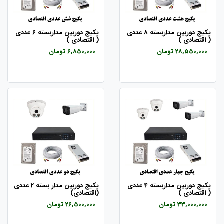
پکیج دوربین مداربسته 8 عددی
پکیج دوربین مداربسته 6 عددی
( اقتصادی )
( اقتصادی )
28,550,000 تومان
6,850,000 تومان
پکیج دوربین مداربسته 4 عددی
پکیج دوربین مدار بسته 2 عددی
( اقتصادی )
(اقتصادی)
33,000,000 تومان
26,500,000 تومان