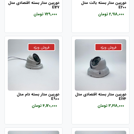
دوربین مدار بسته بالت مدل
دوربین مدار بسته اقتصادی مدل
E127
E200
2,918,000 تومان
729,000 تومان
دوربین مدار بسته اقتصادی مدل
دوربین مدار بسته دام مدل
E900
E174
3,418,000 تومان
4,120,000 تومان