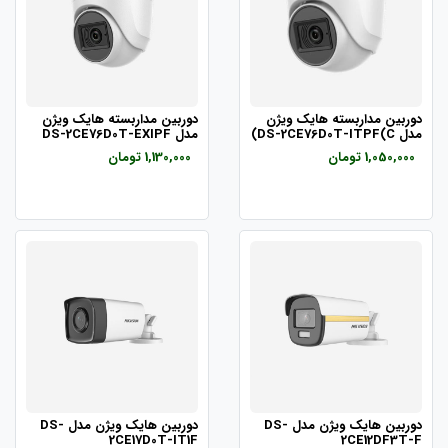
دوربین مداربسته هایک ویژن
دوربین مداربسته هایک ویژن
مدل DS-2CE76D0T-ITPF(C)
مدل DS-2CE76D0T-EXIPF
1,050,000 تومان
1,130,000 تومان
دوربین هایک ویژن مدل DS-
دوربین هایک ویژن مدل DS-
2CE17D0T-IT1F
2CE12DF3T-F