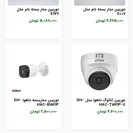
دوربین مدار بسته دام مدل
دوربین مدار بسته دام مدل
E727
E007
4,465,000 تومان
5,088,000 تومان
دوربین آنالوگ داهوا مدل DH-
دوربین مداربسته داهوا DH-
HAC-B1A41P
HAC-T1A21P-U
4,400,000 تومان
2,500,000 تومان