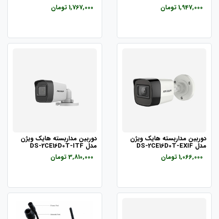
1,947,000 تومان
1,767,000 تومان
دوربین مداربسته هایک ویژن
دوربین مداربسته هایک ویژن
مدل DS-2CE16D0T-EXIF
مدل DS-2CE16D0T-ITF
1,066,000 تومان
3,810,000 تومان