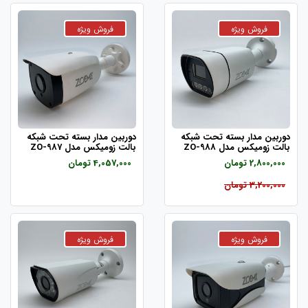
دوربین مدار بسته تحت شبکه
دوربین مدار بسته تحت شبکه
بالت زومیکس مدل ZO-988
بالت زومیکس مدل ZO-987
2,800,000 تومان
4,057,000 تومان
3,200,000 تومان