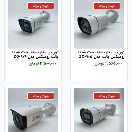
دوربین مدار بسته تحت شبکه
دوربین مدار بسته تحت شبکه
زومیکس بالت مدل ZO-905
بالت زومیکس مدل ZO-904
2,565,000 تومان
3,500,000 تومان