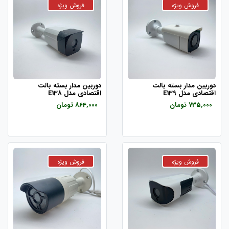
دوربین مدار بسته بالت
دوربین مدار بسته بالت
اقتصادی مدل E139
اقتصادی مدل E138
735,000 تومان
864,000 تومان