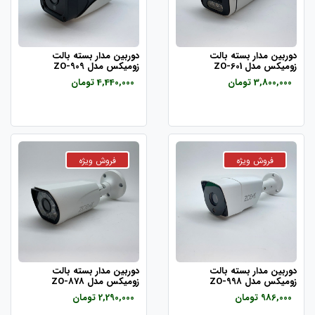
دوربین مدار بسته بالت
دوربین مدار بسته بالت
زومیکس مدل ZO-601
زومیکس مدل ZO-909
3,800,000 تومان
4,440,000 تومان
دوربین مدار بسته بالت
دوربین مدار بسته بالت
زومیکس مدل ZO-998
زومیکس مدل ZO-878
986,000 تومان
2,290,000 تومان