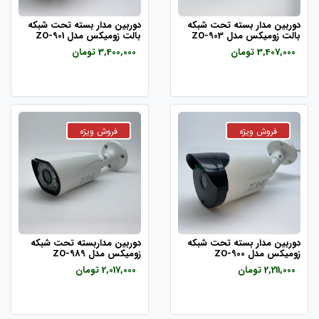
دوربین مدار بسته تحت شبکه
دوربین مدار بسته تحت شبکه
بالت زومیکس مدل ZO-903
بالت زومیکس مدل ZO-901
3,407,000 تومان
3,400,000 تومان
دوربین مدار بسته تحت شبکه
دوربین مداربسته تحت شبکه
زومیکس مدل ZO-900
زومیکس مدل ZO-989
2,211,000 تومان
2,017,000 تومان