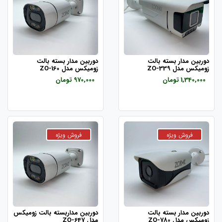
دوربین مدار بسته بالت
دوربین مدار بسته بالت
زومیکس مدل ZO-339
زومیکس مدل ZO-160
1,340,000 تومان
970,000 تومان
دوربین مدار بسته بالت
دوربین مداربسته بالت زومیکس
زومیکس مدل ZO-780
مدل ZO-647