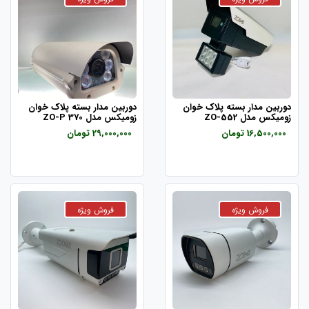
دوربین مدار بسته پلاک خوان
دوربین مدار بسته پلاک خوان
زومیکس مدل ZO-552
زومیکس مدل ZO-P 370
16,500,000 تومان
29,000,000 تومان