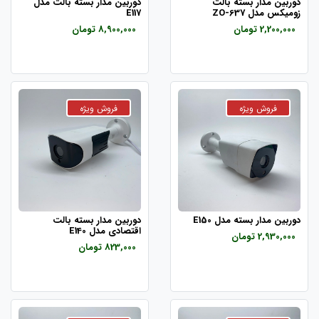
دوربین مدار بسته بالت
دوربین مدار بسته بالت مدل
زومیکس مدل ZO-637
E117
2,200,000 تومان
8,900,000 تومان
دوربین مدار بسته مدل E150
دوربین مدار بسته بالت
اقتصادی مدل E140
2,930,000 تومان
823,000 تومان