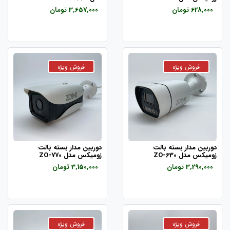
628,000 تومان
3,657,000 تومان
دوربین مدار بسته بالت
دوربین مدار بسته بالت
زومیکس مدل ZO-630
زومیکس مدل ZO-770
3,290,000 تومان
3,150,000 تومان