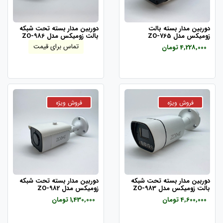
دوربین مدار بسته بالت
دوربین مدار بسته تحت شبکه
زومیکس مدل ZO-765
بالت زومیکس مدل ZO-986
تماس برای قیمت
4,228,000 تومان
دوربین مدار بسته تحت شبکه
دوربین مدار بسته تحت شبکه
بالت زومیکس مدل ZO-983
زومیکس مدل ZO-982
4,600,000 تومان
1,430,000 تومان