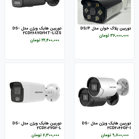
دوربین پلاک خوان مدل DS/P
دوربین هایک ویژن مدل DS-
2CD2687G2HT-LIZS
36,000,000 تومان
22,400,000 تومان
دوربین هایک ویژن مدل DS-
دوربین هایک ویژن مدل DS-
2CD2027G2-L
2CD2046G2-I
9,800,000 تومان
6,300,000 تومان