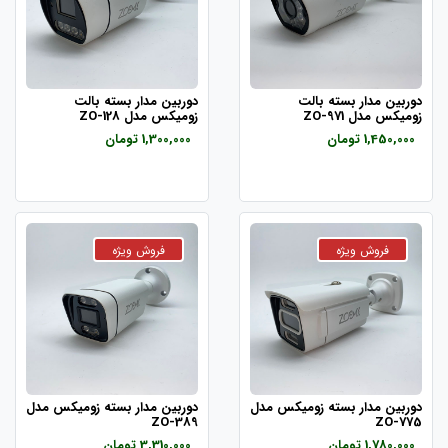
دوربین مدار بسته بالت
دوربین مدار بسته بالت
زومیکس مدل ZO-971
زومیکس مدل ZO-128
1,450,000 تومان
1,300,000 تومان
دوربین مدار بسته زومیکس مدل
دوربین مدار بسته زومیکس مدل
ZO-389
ZO-775
1,780,000 تومان
3,310,000 تومان