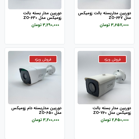
دوربین مداربسته بالت زومیکس
دوربین مدار بسته بالت
مدل ZO-647
زومیکس مدل ZO-630
3,657,000 تومان
3,290,000 تومان
دوربین مدار بسته بالت
دوربین مداربسته دام زومیکس
زومیکس مدل ZO-760
مدل ZO-650
2,450,000 تومان
3,200,000 تومان