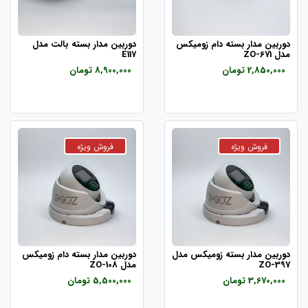
دوربین مدار بسته دام زومیکس
دوربین مدار بسته بالت مدل
مدل ZO-671
E117
2,850,000 تومان
8,900,000 تومان
دوربین مدار بسته زومیکس مدل
دوربین مدار بسته دام زومیکس
ZO-397
مدل ZO-108
3,670,000 تومان
5,500,000 تومان