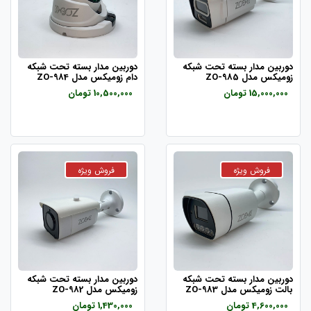
دوربین مدار بسته تحت شبکه
دوربین مدار بسته تحت شبکه
زومیکس مدل ZO-985
دام زومیکس مدل ZO-984
15,000,000 تومان
10,500,000 تومان
دوربین مدار بسته تحت شبکه
دوربین مدار بسته تحت شبکه
بالت زومیکس مدل ZO-983
زومیکس مدل ZO-982
4,600,000 تومان
1,430,000 تومان