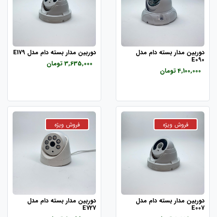
دوربین مدار بسته دام مدل
دوربین مدار بسته دام مدل E179
E090
3,635,000 تومان
4,100,000 تومان
دوربین مدار بسته دام مدل
دوربین مدار بسته دام مدل
E727
E007