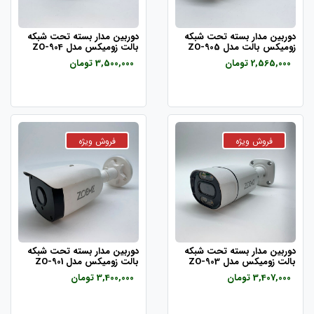
دوربین مدار بسته تحت شبکه
دوربین مدار بسته تحت شبکه
زومیکس بالت مدل ZO-905
بالت زومیکس مدل ZO-904
2,565,000 تومان
3,500,000 تومان
دوربین مدار بسته تحت شبکه
دوربین مدار بسته تحت شبکه
بالت زومیکس مدل ZO-903
بالت زومیکس مدل ZO-901
3,407,000 تومان
3,400,000 تومان