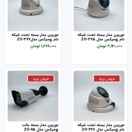
دوربین مدار بسته تحت شبکه
دوربین مدار بسته تحت شبکه
دام زومیکس مدل ZO-375
دام زومیکس مدلZO-377
3,140,000 تومان
1,678,000 تومان
دوربین مدار بسته تحت شبکه
دوربین مدار بسته بالت
دام زومیکس مدل ZO-328
زومیکس مدل ZO-115