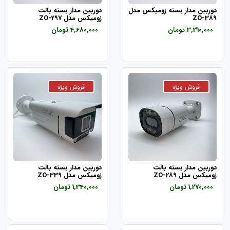
دوربین مدار بسته زومیکس مدل
دوربین مدار بسته بالت
ZO-389
زومیکس مدل ZO-297
3,310,000 تومان
4,680,000 تومان
دوربین مدار بسته بالت
دوربین مدار بسته بالت
زومیکس مدل ZO-289
زومیکس مدل ZO-339
1,270,000 تومان
1,340,000 تومان