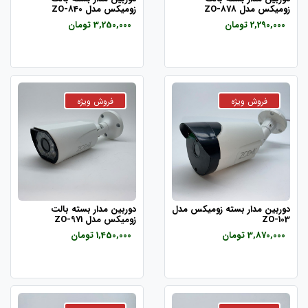
زومیکس مدل ZO-878
زومیکس مدل ZO-840
2,290,000 تومان
3,250,000 تومان
دوربین مدار بسته زومیکس مدل
دوربین مدار بسته بالت
ZO-103
زومیکس مدل ZO-971
3,870,000 تومان
1,450,000 تومان