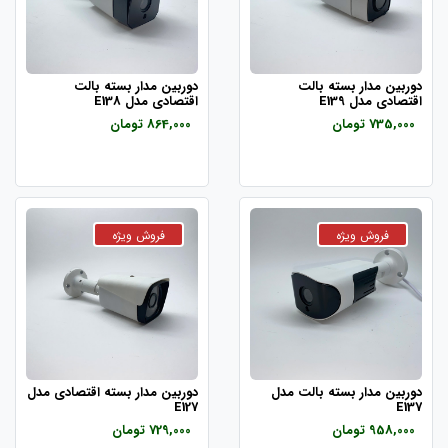
دوربین مدار بسته بالت
دوربین مدار بسته بالت
اقتصادی مدل E139
اقتصادی مدل E138
735,000 تومان
864,000 تومان
دوربین مدار بسته بالت مدل
دوربین مدار بسته اقتصادی مدل
E127
E137
958,000 تومان
729,000 تومان