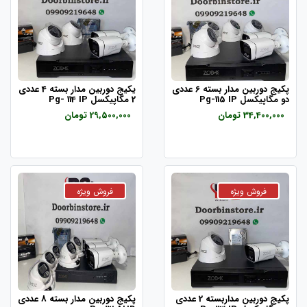
پکیج دوربین مدار بسته 6 عددی
یکیج دوربین مدار بسته 4 عددی
دو مگاپیکسل Pg-115 IP
2 مگاپیکسل Pg- 114 IP
34,400,000 تومان
29,500,000 تومان
پکیج دوربین مداربسته 2 عددی
پکیج دوربین مدار بسته 8 عددی