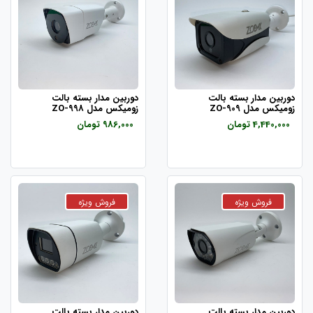
دوربین مدار بسته بالت
دوربین مدار بسته بالت
زومیکس مدل ZO-909
زومیکس مدل ZO-998
4,440,000 تومان
986,000 تومان
دوربین مدار بسته بالت
دوربین مدار بسته بالت