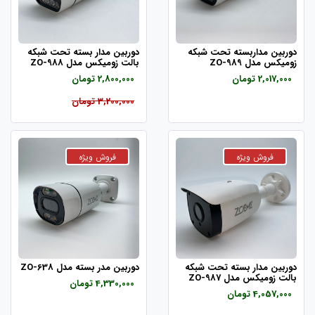
دوربین مداربسته تحت شبکه
دوربین مدار بسته تحت شبکه
زومیکس مدل ZO-989
بالت زومیکس مدل ZO-988
2,017,000 تومان
2,800,000 تومان
3,200,000 تومان
دوربین مدار بسته تحت شبکه
دوربین مدر بسته مدل ZO-638
بالت زومیکس مدل ZO-987
4,330,000 تومان
4,057,000 تومان