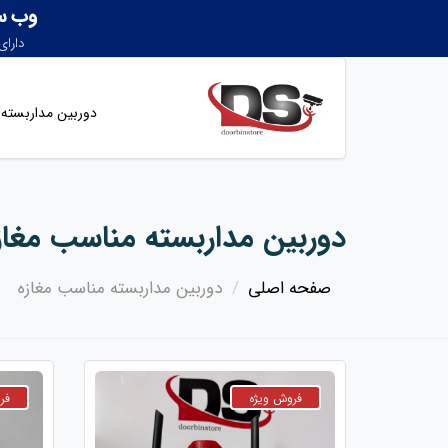
دوربین مداربسته
دوربین مداربسته مناسب مغاز
صفحه اصلی
دوربین مداربسته مناسب مغازه