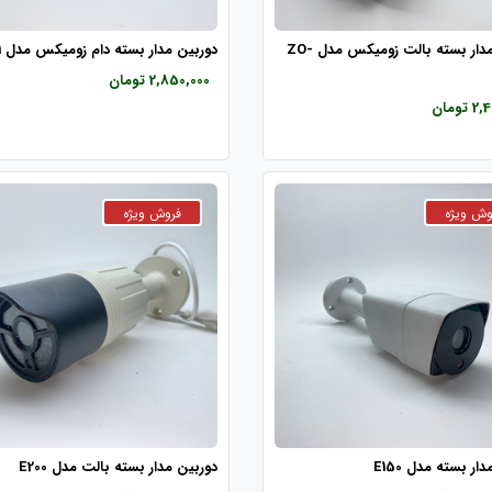
دوربین مدار بسته بالت زومیکس مدل ZO-
دوربین مدار بسته دام زومیکس مدل ZO-671
2,850,000 تومان
تومان
ار بسته مدل E150
دوربین مدار بسته بالت مدل E200