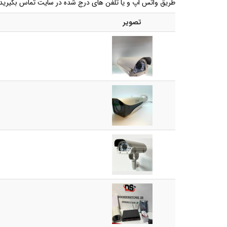
طریق واتس اپ و یا تلفن های درج شده در سایت تماس بگیرید
تصویر