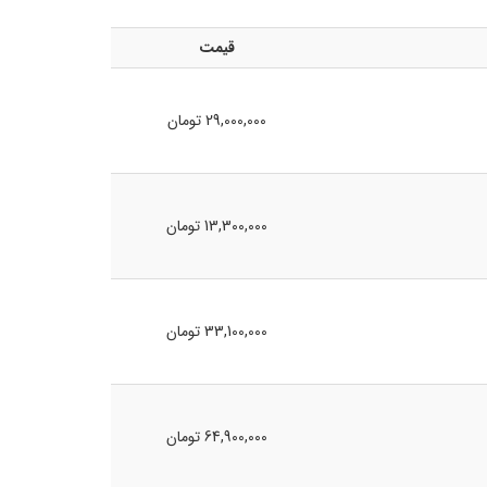
قیمت
29,000,000 تومان
13,300,000 تومان
33,100,000 تومان
64,900,000 تومان