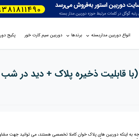
انواع دوربین مداربسته
برندها
دوربین سیم کارت خور
پکیج دورب
(با قابلیت ذخیره پلاک + دید در شب 
جه به اینکه دوربین های پلاک خوان کاملا تخصصی هستند، می توانید جهت مشاوره ا