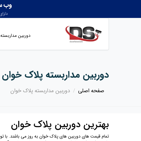
دوربین مداربسته
دوربین مداربسته پلاک خوان 
صفحه اصلی
دوربین مداربسته پلاک خوان
بهترین دوربین پلاک خوان
تمام قیمت های دوربین های پلاک خوان به روز می باشند. با تو