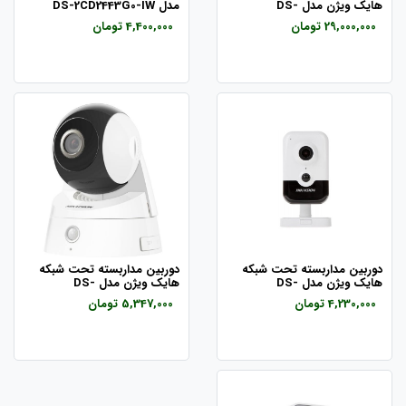
هایک ویژن مدل DS-
مدل DS-2CD2443G0-IW
2DE7232IW-AE
29,000,000 تومان
4,400,000 تومان
دوربین مداربسته تحت شبکه
دوربین مداربسته تحت شبکه
هایک ویژن مدل DS-
هایک ویژن مدل DS-
2CD2Q10FD-IW
2CD2423G0-IW
4,230,000 تومان
5,347,000 تومان