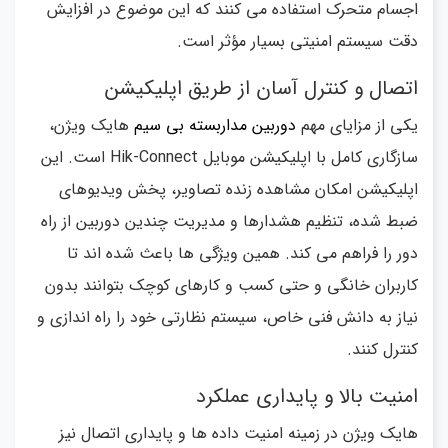
اجسام متحرک استفاده می کنند که این موضوع در افزایش
دقت سیستم امنیتی بسیار مؤثر است.
اتصال و کنترل آسان از طریق اپلیکیشن
یکی از مزایای مهم
دوربین مداربسته بی سیم
هایک ویژن،
سازگاری کامل با اپلیکیشن موبایل Hik-Connect است. این
اپلیکیشن امکان مشاهده زنده تصاویر، پخش ویدیوهای
ضبط شده، تنظیم هشدارها و مدیریت چندین دوربین از راه
دور را فراهم می کند. همین ویژگی ها باعث شده اند تا
کاربران خانگی و حتی کسب و کارهای کوچک بتوانند بدون
نیاز به دانش فنی خاص، سیستم نظارتی خود را راه اندازی و
کنترل کنند.
امنیت بالا و پایداری عملکرد
هایک ویژن در زمینه امنیت داده ها و پایداری اتصال نیز