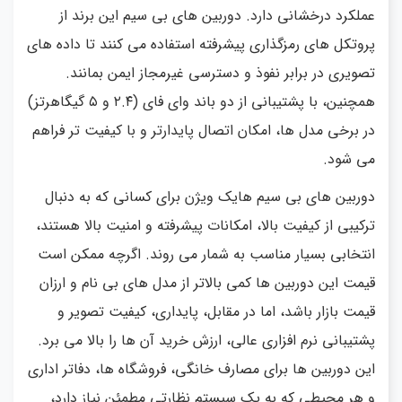
عملکرد درخشانی دارد. دوربین های بی سیم این برند از
پروتکل های رمزگذاری پیشرفته استفاده می کنند تا داده های
تصویری در برابر نفوذ و دسترسی غیرمجاز ایمن بمانند.
همچنین، با پشتیبانی از دو باند وای فای (۲.۴ و ۵ گیگاهرتز)
در برخی مدل ها، امکان اتصال پایدارتر و با کیفیت تر فراهم
می شود.
دوربین های بی سیم هایک ویژن برای کسانی که به دنبال
ترکیبی از کیفیت بالا، امکانات پیشرفته و امنیت بالا هستند،
انتخابی بسیار مناسب به شمار می روند. اگرچه ممکن است
قیمت این دوربین ها کمی بالاتر از مدل های بی نام و ارزان
قیمت بازار باشد، اما در مقابل، پایداری، کیفیت تصویر و
پشتیبانی نرم افزاری عالی، ارزش خرید آن ها را بالا می برد.
این دوربین ها برای مصارف خانگی، فروشگاه ها، دفاتر اداری
و هر محیطی که به یک سیستم نظارتی مطمئن نیاز دارد،