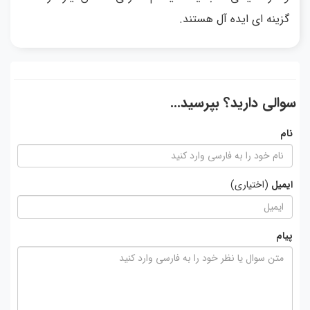
گزینه ای ایده آل هستند.
سوالی دارید؟ بپرسید...
نام
ایمیل
(اختیاری)
پیام