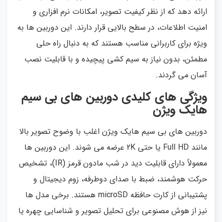
ارائه دهد که از نظر کیفیت تصویر، امکانات نرم افزاری و
امنیت اطلاعات، در سطح بالایی قرار دارند. این دوربین ها به
ویژه برای کاربرانی مناسب هستند که به دنبال راه حلی
مطمئن، بدون نیاز به سیم کشی پیچیده و با قابلیت نصب
آسان می گردند.
ویژگی های کلیدی دوربین های بی سیم
هایک ویژن
دوربین های بی سیم هایک ویژن اغلب با وضوح تصویر بالا
مانند Full HD یا حتی 2K عرضه می شوند. این دوربین ها
معمولاً دارای قابلیت دید در شب مادون قرمز (IR)، تشخیص
حرکت هوشمند، ضبط با صدای دوطرفه، زوم دیجیتال و
پشتیبانی از کارت حافظه microSD هستند. برخی مدل ها
نیز از هوش مصنوعی برای تحلیل تصویر و شناسایی چهره یا