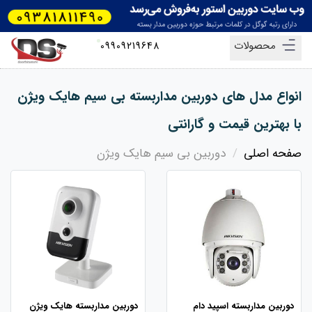
محصولات
09909219648
انواع مدل های دوربین مداربسته بی سیم هایک ویژن
با بهترین قیمت و گارانتی
صفحه اصلی
دوربین بی سیم هایک ویژن
دوربین مداربسته اسپید دام
دوربین مداربسته هایک ویژن