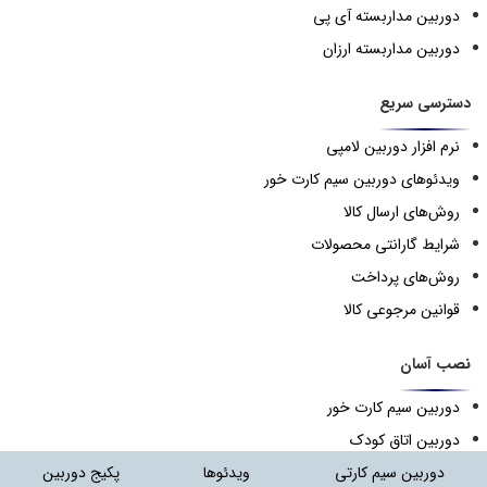
دوربین مداربسته آی پی
دوربین مداربسته ارزان
دسترسی سریع
نرم افزار دوربین لامپی
ویدئوهای دوربین سیم کارت خور
روش‌های ارسال کالا
شرایط گارانتی محصولات
روش‌های پرداخت
قوانین مرجوعی کالا
نصب آسان
دوربین سیم کارت خور
دوربین اتاق کودک
دوربین لامپی
دوربین سیم کارتی
ویدئوها
پکیج دوربین