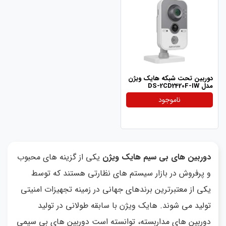
دوربین تحت شبکه هایک ویژن
مدل DS-2CD2420F-IW
ناموجود
دوربین های بی سیم هایک ویژن
یکی از گزینه های محبوب
و پرفروش در بازار سیستم های نظارتی هستند که توسط
یکی از معتبرترین برندهای جهانی در زمینه تجهیزات امنیتی
تولید می شوند. هایک ویژن با سابقه طولانی در تولید
دوربین های مداربسته، توانسته است دوربین های بی سیمی