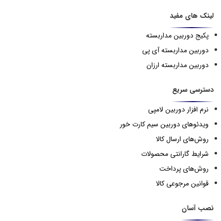
لینک های مفید
پکیج دوربین مداربسته
دوربین مداربسته آی پی
دوربین مداربسته ارزان
دسترسی سریع
نرم افزار دوربین لامپی
ویدئوهای دوربین سیم کارت خور
روش‌های ارسال کالا
شرایط گارانتی محصولات
روش‌های پرداخت
قوانین مرجوعی کالا
نصب آسان