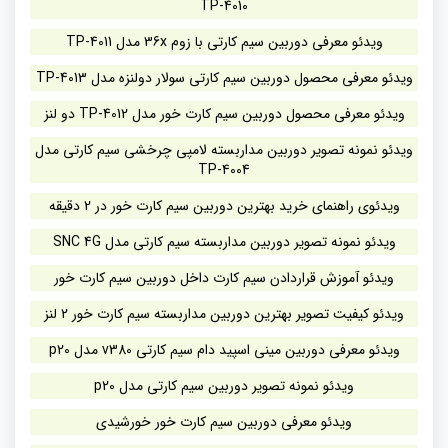
TP-4010
ویدئو معرفی دوربین سیم کارتی با زوم 36x مدل TP-4011
ویدئو معرفی محصول دوربین سیم کارتی سولار دولنزه مدل TP-4013
ویدئو معرفی محصول دوربین سیم کارت خور مدل TP-4012 دو لنز
ویدئو نمونه تصویر دوربین مداربسته لامپی چرخشی سیم کارتی مدل
TP-4004
ویدئوی راهنمای خرید بهترین دوربین سیم کارت خور در 2 دقیقه
ویدئو نمونه تصویر دوربین مداربسته سیم کارتی مدل SNC 4G
ویدئو آموزش قراردادن سیم کارت داخل دوربین سیم کارت خور
ویدئو کیفیت تصویر بهترین دوربین مداربسته سیم کارت خور 2 لنز
ویدئو معرفی دوربین مینی اسپید دام سیم کارتی v380 مدل p20
ویدئو نمونه تصویر دوربین سیم کارتی مدل p20
ویدئو معرفی دوربین سیم کارت خور خورشیدی