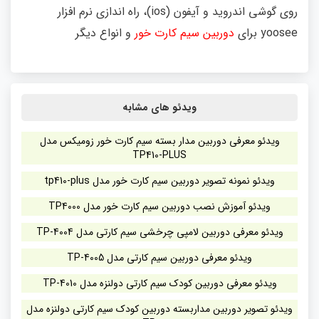
روی گوشی اندروید و آیفون (ios)، راه اندازی نرم افزار
yoosee برای
دوربین سیم کارت خور
و انواع دیگر
ویدئو های مشابه
ویدئو معرفی دوربین مدار بسته سیم کارت خور زومیکس مدل
TP410-PLUS
ویدئو نمونه تصویر دوربین سیم کارت خور مدل tp410-plus
ویدئو آموزش نصب دوربین سیم کارت خور مدل TP4000
ویدئو معرفی دوربین لامپی چرخشی سیم کارتی مدل TP-4004
ویدئو معرفی دوربین سیم کارتی مدل TP-4005
ویدئو معرفی دوربین کودک سیم کارتی دولنزه مدل TP-4010
ویدئو تصویر دوربین مداربسته دوربین کودک سیم کارتی دولنزه مدل