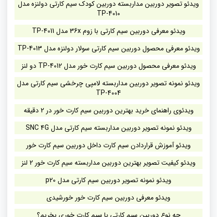
ویدئو تصویر دوربین مداربسته دوربین کودک سیم کارتی دولنزه مدل
TP-4010
ویدئو معرفی دوربین سیم کارتی با زوم 36x مدل TP-4011
ویدئو معرفی محصول دوربین سیم کارتی سولار دولنزه مدل TP-4013
ویدئو معرفی محصول دوربین سیم کارت خور مدل TP-4012 دو لنز
ویدئو نمونه تصویر دوربین مداربسته لامپی چرخشی سیم کارتی مدل
TP-4004
ویدئوی راهنمای خرید بهترین دوربین سیم کارت خور در 2 دقیقه
ویدئو نمونه تصویر دوربین مداربسته سیم کارتی مدل SNC 4G
ویدئو آموزش قراردادن سیم کارت داخل دوربین سیم کارت خور
ویدئو کیفیت تصویر بهترین دوربین مداربسته سیم کارت خور 2 لنز
ویدئو نمونه تصویر دوربین سیم کارتی مدل p20
ویدئو معرفی دوربین سیم کارت خور خورشیدی
چه نوع دوربین سیم کارتی یا سیم کارت خوری بخریم؟