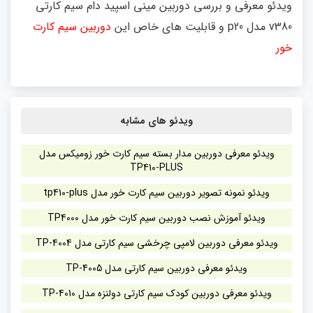
ویدئو معرفی و بررسی دوربین مینی اسپید دام سیم کارتی
v380 مدل p20 و قابلیت های خاص این
دوربین سیم کارت
خور
ویدئو های مشابه
ویدئو معرفی دوربین مدار بسته سیم کارت خور زومیکس مدل
TP410-PLUS
ویدئو نمونه تصویر دوربین سیم کارت خور مدل tp410-plus
ویدئو آموزش نصب دوربین سیم کارت خور مدل TP4000
ویدئو معرفی دوربین لامپی چرخشی سیم کارتی مدل TP-4004
ویدئو معرفی دوربین سیم کارتی مدل TP-4005
ویدئو معرفی دوربین کودک سیم کارتی دولنزه مدل TP-4010