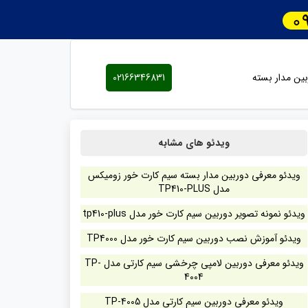
ین مدار بسته
02166346831
ویدئو های مشابه
ویدئو معرفی دوربین مدار بسته سیم کارت خور زومیکس
مدل TP410-PLUS
ویدئو نمونه تصویر دوربین سیم کارت خور مدل tp410-plus
ویدئو آموزش نصب دوربین سیم کارت خور مدل TP4000
ویدئو معرفی دوربین لامپی چرخشی سیم کارتی مدل TP-
4004
ویدئو معرفی دوربین سیم کارتی مدل TP-4005