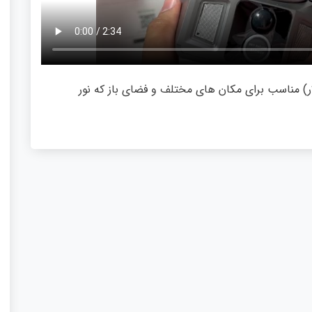
) مناسب برای مکان های مختلف و فضای باز که نور