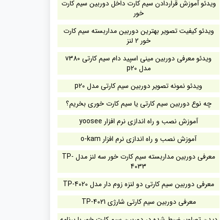
ویدئو آموزش قراردادن سیم کارت داخل دوربین سیم کارت
خور
ویدئو کیفیت تصویر بهترین دوربین مداربسته سیم کارت
خور 2 لنز
ویدئو معرفی دوربین مینی اسپید دام سیم کارتی v380
مدل p20
ویدئو نمونه تصویر دوربین سیم کارتی مدل p20
چه نوع دوربین سیم کارتی یا سیم کارت خوری بخریم؟
آموزش نصب و راه اندازی نرم افزار yoosee
آموزش نصب و راه اندازی نرم افزار o-kam
معرفی دوربین مداربسته سیم کارت خور سه لنز مدل TP-
4033
معرفی دوربین سیم کارتی دو لنزه زوم دار مدل TP-4020
معرفی دوربین سیم کارتی شارژی TP-4021
دیدن تصاویر ضبط شده در دوربین سیم کارت خور با برنامه