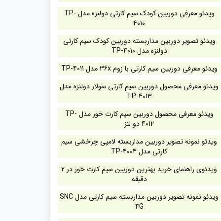
ویدئو معرفی دوربین کودک سیم کارتی دولنزه مدل TP-
4010
ویدئو تصویر دوربین مداربسته دوربین کودک سیم کارتی
دولنزه مدل TP-4010
ویدئو معرفی دوربین سیم کارتی با زوم 36x مدل TP-4011
ویدئو معرفی محصول دوربین سیم کارتی سولار دولنزه مدل
TP-4013
ویدئو معرفی محصول دوربین سیم کارت خور مدل TP-
4012 دو لنز
ویدئو نمونه تصویر دوربین مداربسته لامپی چرخشی سیم
کارتی مدل TP-4004
ویدئوی راهنمای خرید بهترین دوربین سیم کارت خور در 2
دقیقه
ویدئو نمونه تصویر دوربین مداربسته سیم کارتی مدل SNC
4G