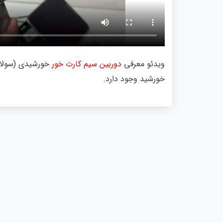
ویدئو معرفی
دوربین سیم کارت خور
خورشیدی (سولار
خورشید وجود دارد.