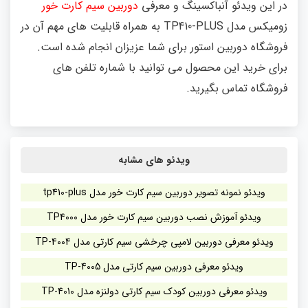
در این ویدئو آنباکسینگ و معرفی
دوربین سیم کارت خور
زومیکس مدل TP410-PLUS به همراه قابلیت های مهم آن در
فروشگاه دوربین استور برای شما عزیزان انجام شده است.
برای خرید این محصول می توانید با شماره تلفن های
فروشگاه تماس بگیرید.
ویدئو های مشابه
ویدئو نمونه تصویر دوربین سیم کارت خور مدل tp410-plus
ویدئو آموزش نصب دوربین سیم کارت خور مدل TP4000
ویدئو معرفی دوربین لامپی چرخشی سیم کارتی مدل TP-4004
ویدئو معرفی دوربین سیم کارتی مدل TP-4005
ویدئو معرفی دوربین کودک سیم کارتی دولنزه مدل TP-4010