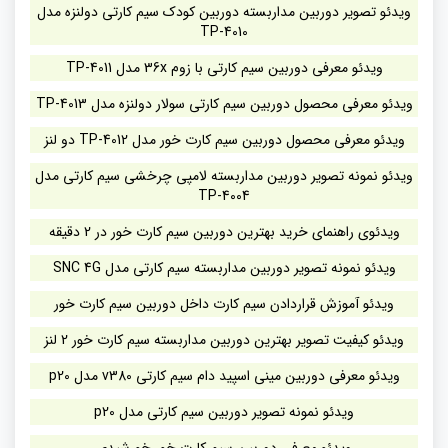
ویدئو تصویر دوربین مداربسته دوربین کودک سیم کارتی دولنزه مدل
TP-4010
ویدئو معرفی دوربین سیم کارتی با زوم 36x مدل TP-4011
ویدئو معرفی محصول دوربین سیم کارتی سولار دولنزه مدل TP-4013
ویدئو معرفی محصول دوربین سیم کارت خور مدل TP-4012 دو لنز
ویدئو نمونه تصویر دوربین مداربسته لامپی چرخشی سیم کارتی مدل
TP-4004
ویدئوی راهنمای خرید بهترین دوربین سیم کارت خور در 2 دقیقه
ویدئو نمونه تصویر دوربین مداربسته سیم کارتی مدل SNC 4G
ویدئو آموزش قراردادن سیم کارت داخل دوربین سیم کارت خور
ویدئو کیفیت تصویر بهترین دوربین مداربسته سیم کارت خور 2 لنز
ویدئو معرفی دوربین مینی اسپید دام سیم کارتی v380 مدل p20
ویدئو نمونه تصویر دوربین سیم کارتی مدل p20