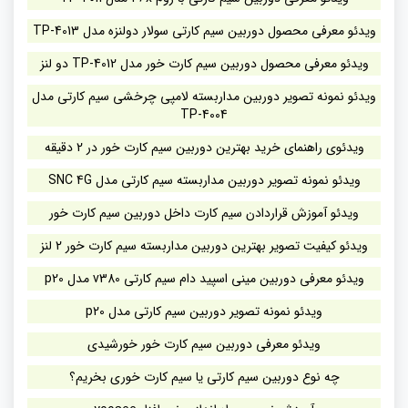
ویدئو معرفی محصول دوربین سیم کارتی سولار دولنزه مدل TP-4013
ویدئو معرفی محصول دوربین سیم کارت خور مدل TP-4012 دو لنز
ویدئو نمونه تصویر دوربین مداربسته لامپی چرخشی سیم کارتی مدل
TP-4004
ویدئوی راهنمای خرید بهترین دوربین سیم کارت خور در 2 دقیقه
ویدئو نمونه تصویر دوربین مداربسته سیم کارتی مدل SNC 4G
ویدئو آموزش قراردادن سیم کارت داخل دوربین سیم کارت خور
ویدئو کیفیت تصویر بهترین دوربین مداربسته سیم کارت خور 2 لنز
ویدئو معرفی دوربین مینی اسپید دام سیم کارتی v380 مدل p20
ویدئو نمونه تصویر دوربین سیم کارتی مدل p20
ویدئو معرفی دوربین سیم کارت خور خورشیدی
چه نوع دوربین سیم کارتی یا سیم کارت خوری بخریم؟