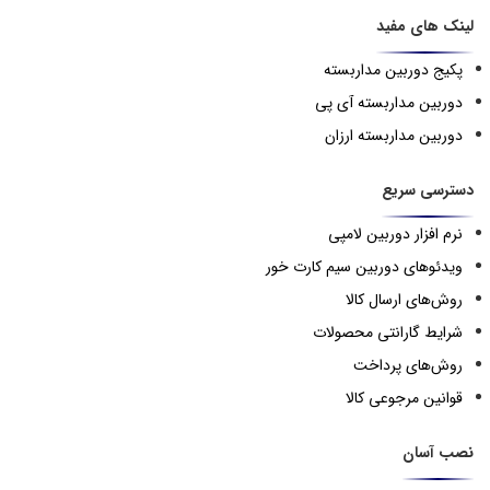
لینک های مفید
پکیج دوربین مداربسته
دوربین مداربسته آی پی
دوربین مداربسته ارزان
دسترسی سریع
نرم افزار دوربین لامپی
ویدئوهای دوربین سیم کارت خور
روش‌های ارسال کالا
شرایط گارانتی محصولات
روش‌های پرداخت
قوانین مرجوعی کالا
نصب آسان