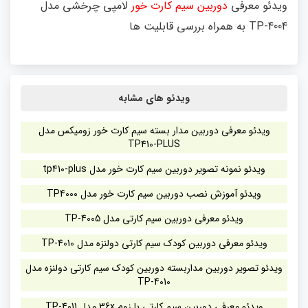
ویدئو معرفی
دوربین سیم کارت خور
لامپی چرخشی مدل
TP-4004 به همراه بررسی قابلیت ها
ویدئو های مشابه
ویدئو معرفی دوربین مدار بسته سیم کارت خور زومیکس مدل
TP410-PLUS
ویدئو نمونه تصویر دوربین سیم کارت خور مدل tp410-plus
ویدئو آموزش نصب دوربین سیم کارت خور مدل TP4000
ویدئو معرفی دوربین سیم کارتی مدل TP-4005
ویدئو معرفی دوربین کودک سیم کارتی دولنزه مدل TP-4010
ویدئو تصویر دوربین مداربسته دوربین کودک سیم کارتی دولنزه مدل
TP-4010
ویدئو معرفی دوربین سیم کارتی با زوم 36x مدل TP-4011