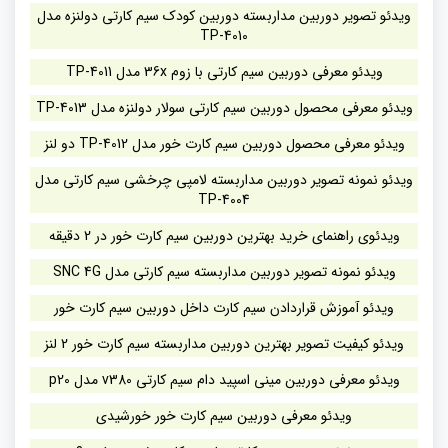
ویدئو تصویر دوربین مداربسته دوربین کودک سیم کارتی دولنزه مدل
TP-4010
ویدئو معرفی دوربین سیم کارتی با زوم 36x مدل TP-4011
ویدئو معرفی محصول دوربین سیم کارتی سولار دولنزه مدل TP-4013
ویدئو معرفی محصول دوربین سیم کارت خور مدل TP-4012 دو لنز
ویدئو نمونه تصویر دوربین مداربسته لامپی چرخشی سیم کارتی مدل
TP-4004
ویدئوی راهنمای خرید بهترین دوربین سیم کارت خور در 2 دقیقه
ویدئو نمونه تصویر دوربین مداربسته سیم کارتی مدل SNC 4G
ویدئو آموزش قراردادن سیم کارت داخل دوربین سیم کارت خور
ویدئو کیفیت تصویر بهترین دوربین مداربسته سیم کارت خور 2 لنز
ویدئو معرفی دوربین مینی اسپید دام سیم کارتی v380 مدل p20
ویدئو معرفی دوربین سیم کارت خور خورشیدی