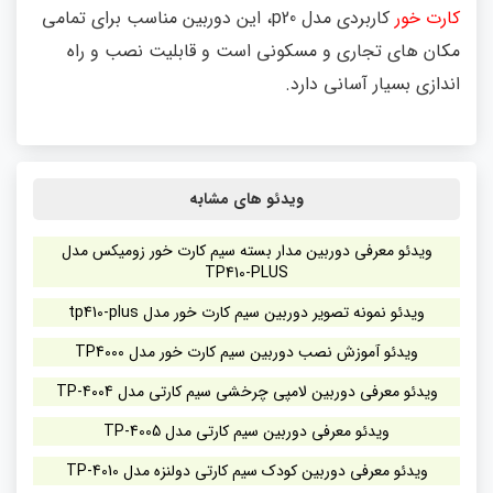
کارت خور
کاربردی مدل p20، این دوربین مناسب برای تمامی
مکان های تجاری و مسکونی است و قابلیت نصب و راه
اندازی بسیار آسانی دارد.
ویدئو های مشابه
ویدئو معرفی دوربین مدار بسته سیم کارت خور زومیکس مدل
TP410-PLUS
ویدئو نمونه تصویر دوربین سیم کارت خور مدل tp410-plus
ویدئو آموزش نصب دوربین سیم کارت خور مدل TP4000
ویدئو معرفی دوربین لامپی چرخشی سیم کارتی مدل TP-4004
ویدئو معرفی دوربین سیم کارتی مدل TP-4005
ویدئو معرفی دوربین کودک سیم کارتی دولنزه مدل TP-4010